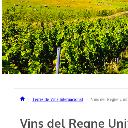
Terres de Vins Internacional
Vins del Regne Unit
Vins del Regne Uni