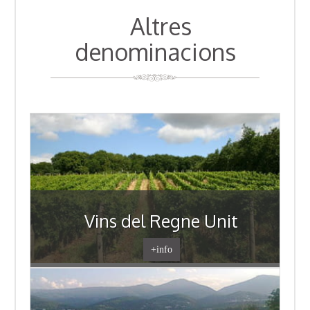
Altres
denominacions
Vins del Regne Unit
+info