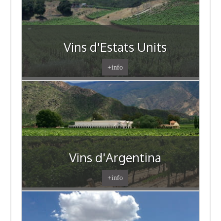
Vins d'Estats Units
+info
Vins d'Argentina
+info