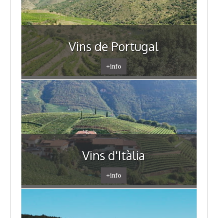
Vins de Portugal
+info
Vins d'Itàlia
+info