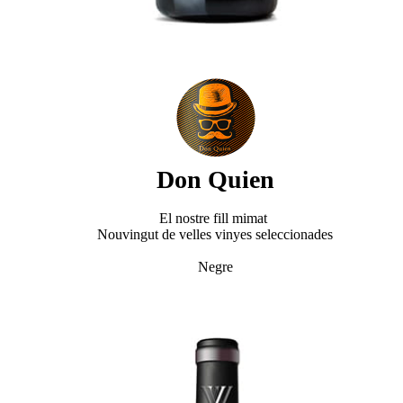
Don Quien
El nostre fill mimat
Nouvingut de velles vinyes seleccionades
Negre