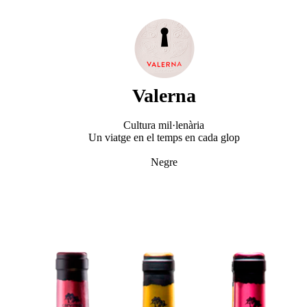
Valerna
Cultura mil·lenària
Un viatge en el temps en cada glop
Negre