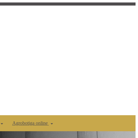
Agrobotiga online