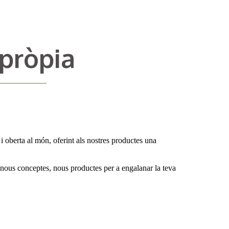
pròpia
i oberta al món, oferint als nostres productes una
 nous conceptes, nous productes per a engalanar la teva