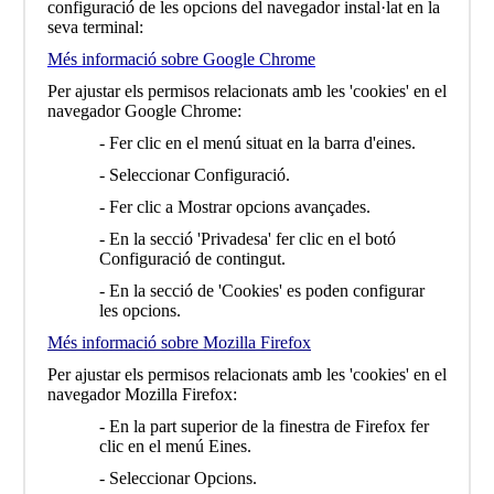
configuració de les opcions del navegador instal·lat en la
seva terminal:
Més informació sobre Google Chrome
Per ajustar els permisos relacionats amb les 'cookies' en el
navegador Google Chrome:
- Fer clic en el menú situat en la barra d'eines.
- Seleccionar Configuració.
- Fer clic a Mostrar opcions avançades.
- En la secció 'Privadesa' fer clic en el botó
Configuració de contingut.
- En la secció de 'Cookies' es poden configurar
les opcions.
Més informació sobre Mozilla Firefox
Per ajustar els permisos relacionats amb les 'cookies' en el
navegador Mozilla Firefox:
- En la part superior de la finestra de Firefox fer
clic en el menú Eines.
- Seleccionar Opcions.