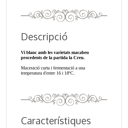
Descripció
Vi blanc amb les varietats macabeu
procedents de la partida la Creu.
Maceració curta i fermentació a una
temperatura d'entre 16 i 18ºC.
Característiques