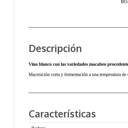
BO-
Descripción
Vino blanco con las variedades macabeo procedente
Maceración corta y fermentación a una temperatura de 
Características