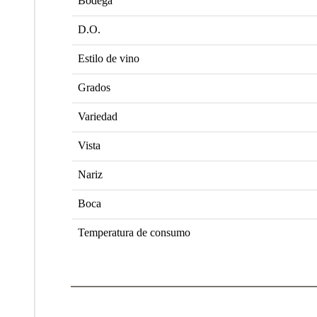
Bodega
D.O.
Estilo de vino
Grados
Variedad
Vista
Nariz
Boca
Temperatura de consumo