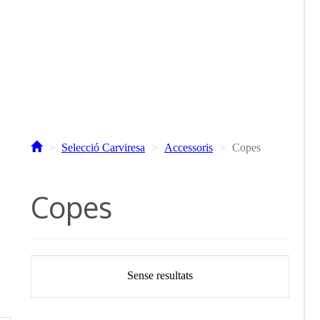
Selecció Carviresa
Accessoris
Copes
Copes
Sense resultats