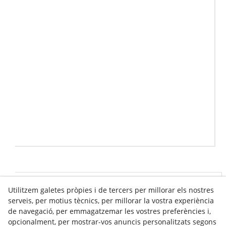
Utilitzem galetes pròpies i de tercers per millorar els nostres
Info venda online
serveis, per motius tècnics, per millorar la vostra experiència
de navegació, per emmagatzemar les vostres preferències i,
opcionalment, per mostrar-vos anuncis personalitzats segons