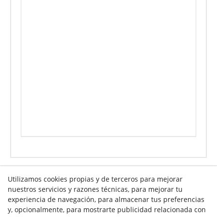
Utilizamos cookies propias y de terceros para mejorar
nuestros servicios y razones técnicas, para mejorar tu
Info venta online
experiencia de navegación, para almacenar tus preferencias
y, opcionalmente, para mostrarte publicidad relacionada con