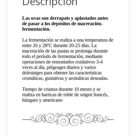
Descripción
Las uvas son derrapats y aplastados antes
de pasar a los depósitos de maceración-
fermentación.
La fermentación se realiza a una temperatura de
entre 26 y 28ºC durante 20-25 días. La
maceración de las pastas se prolonga durante
todo el período de fermentación, mediante
operaciones de remontados oxidativos 3-4
veces al día, piégeages diarios y varios
delestatges para obtener las características
cromáticas, gustativas y aromáticas deseadas.
Tiempo de crianza durante 10 meses y se
realiza en barricas de roble de origen francés,
húngaro y americano