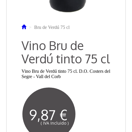
Bru de Verdú 75 cl
Vino Bru de
Verdú tinto 75 cl
Vino Bru de Verdú tinto 75 cl. D.O. Costers del
Segre - Vall del Corb
9,87 €
( IVA Incluido )