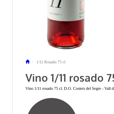
1/11 Rosado 75 cl
Vino 1/11 rosado 7
Vino 1/11 rosado 75 cl. D.O. Costers del Segre - Vall 