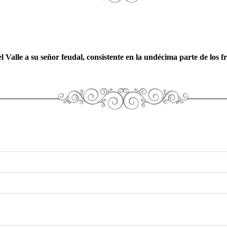
Valle a su señor feudal, consistente en la undécima parte de los f