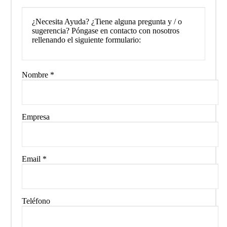
¿Necesita Ayuda? ¿Tiene alguna pregunta y / o
sugerencia? Póngase en contacto con nosotros
rellenando el siguiente formulario:
Nombre
*
Empresa
Email
*
Teléfono