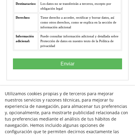
Destinatarios:
Los datos no se transferirán a terceros, excepto por
obligación legal
Derechos:
Tiene derecho a acceder, rectificar y borrar datos, así
como otros derechos, como se explica en la sección de
información adicional
Información
Puede consultar información adicional y detallada sobre
adicional:
Protección de datos en nuestro texto de la Política de
privacidad
Enviar
Utilizamos cookies propias y de terceros para mejorar
nuestros servicios y razones técnicas, para mejorar tu
experiencia de navegación, para almacenar tus preferencias
Info venta online
y, opcionalmente, para mostrarte publicidad relacionada con
tus preferencias mediante el análisis de tus hábitos de
navegación. Hemos incluido algunas opciones de
Contacto
configuración que te permiten decirnos exactamente las