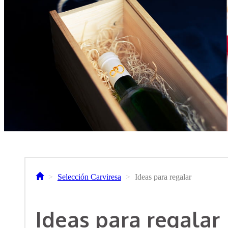
Selección Carviresa
Ideas para regalar
Ideas para regalar