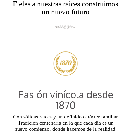
Fieles a nuestras raíces construimos
un nuevo futuro
Pasión vinícola desde
1870
Con sólidas raíces y un definido carácter familiar
Tradición centenaria en la que cada día es un
nuevo comienzo, donde hacemos de la realidad,