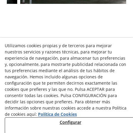
Utilizamos cookies propias y de terceros para mejorar
nuestros servicios y razones técnicas, para mejorar tu
experiencia de navegación, para almacenar tus preferencias
y, opcionalmente, para mostrarte publicidad relacionada con
tus preferencias mediante el análisis de tus hábitos de
navegación. Hemos incluido algunas opciones de
configuración que te permiten decirnos exactamente las
cookies que prefieres y las que no. Pulsa ACEPTAR para
consentir todas las cookies. Pulsa CONFIGURACIÓN para
decidir las opciones que prefieres. Para obtener más
información sobre nuestras cookies accede a nuestra Política
Info venta online
de cookies aquí:
Política de Cookies
Configurar