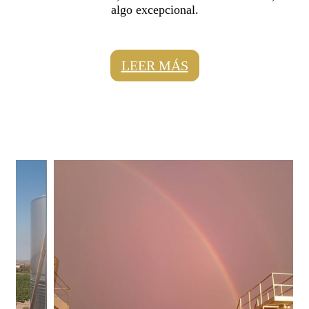
algo excepcional.
LEER MÁS