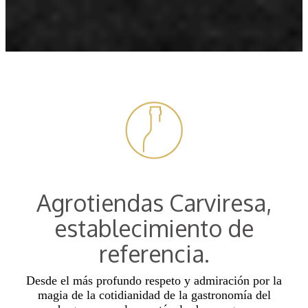
Agrotiendas Carviresa,
establecimiento de
referencia.
Desde el más profundo respeto y admiración por la
magia de la cotidianidad de la gastronomía del