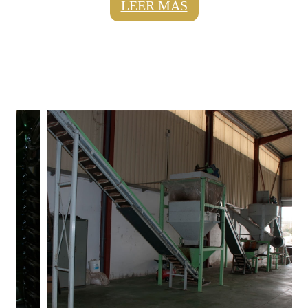
LEER MÁS