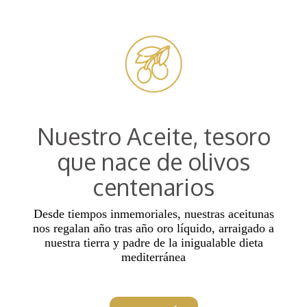
Nuestro Aceite, tesoro
que nace de olivos
centenarios
Desde tiempos inmemoriales, nuestras aceitunas
nos regalan año tras año oro líquido, arraigado a
nuestra tierra y padre de la inigualable dieta
mediterránea