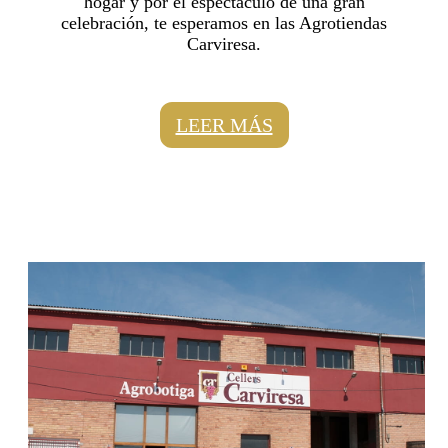
hogar y por el espectáculo de una gran
celebración, te esperamos en las Agrotiendas
Carviresa.
LEER MÁS