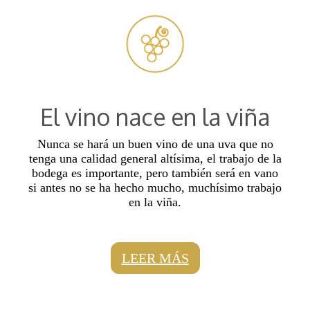
El vino nace en la viña
Nunca se hará un buen vino de una uva que no
tenga una calidad general altísima, el trabajo de la
bodega es importante, pero también será en vano
si antes no se ha hecho mucho, muchísimo trabajo
en la viña.
LEER MÁS