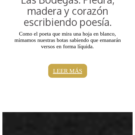
madera y corazón
escribiendo poesía.
Como el poeta que mira una hoja en blanco,
mimamos nuestras botas sabiendo que emanarán
versos en forma líquida.
LEER MÁS