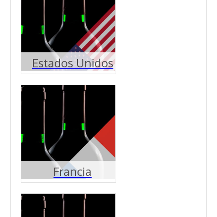
Estados Unidos
Francia