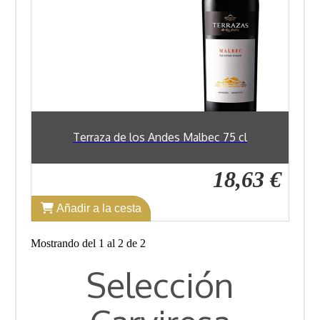
Terraza de los Andes Malbec 75 cl
18,63 €
Añadir a la cesta
Mostrando del 1 al 2 de 2
Selección