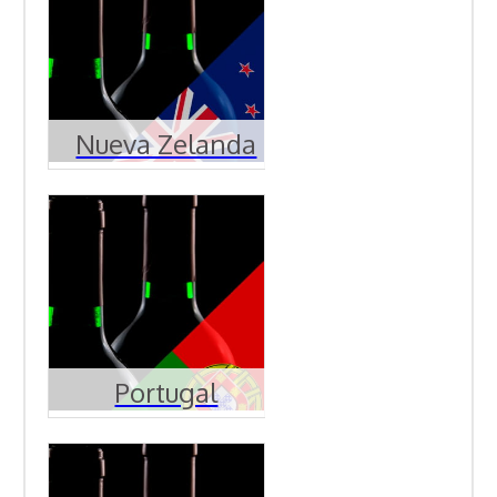
Nueva Zelanda
Portugal