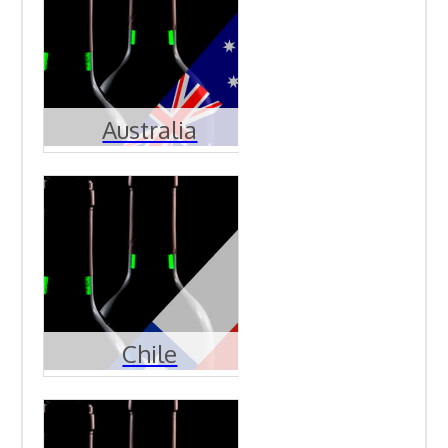
Australia
Chile