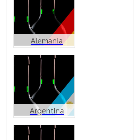
Alemania
Argentina