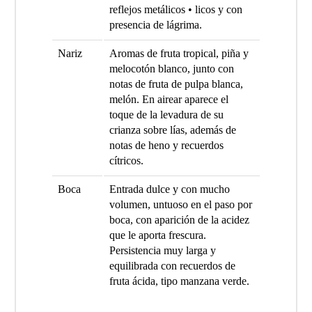
reflejos metálicos • licos y con
presencia de lágrima.
Nariz
Aromas de fruta tropical, piña y
melocotón blanco, junto con
notas de fruta de pulpa blanca,
melón. En airear aparece el
toque de la levadura de su
crianza sobre lías, además de
notas de heno y recuerdos
cítricos.
Boca
Entrada dulce y con mucho
volumen, untuoso en el paso por
boca, con aparición de la acidez
que le aporta frescura.
Persistencia muy larga y
equilibrada con recuerdos de
fruta ácida, tipo manzana verde.