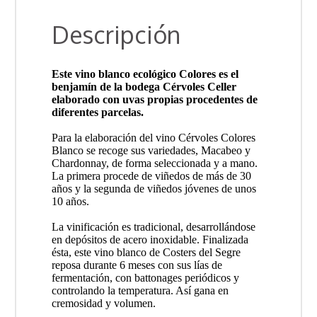
Descripción
Este vino blanco ecológico Colores es el
benjamín de la bodega Cérvoles Celler
elaborado con uvas propias procedentes de
diferentes parcelas.
Para la elaboración del vino Cérvoles Colores
Blanco se recoge sus variedades, Macabeo y
Chardonnay, de forma seleccionada y a mano.
La primera procede de viñedos de más de 30
años y la segunda de viñedos jóvenes de unos
10 años.
La vinificación es tradicional, desarrollándose
en depósitos de acero inoxidable. Finalizada
ésta, este vino blanco de Costers del Segre
reposa durante 6 meses con sus lías de
fermentación, con battonages periódicos y
controlando la temperatura. Así gana en
cremosidad y volumen.