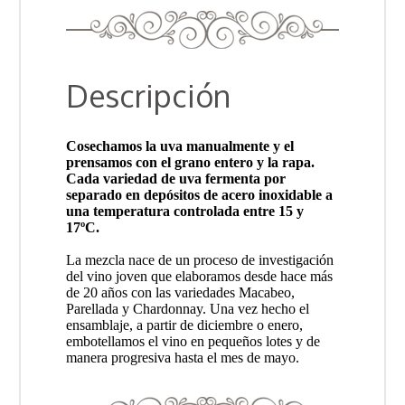
Descripción
Cosechamos la uva manualmente y el
prensamos con el grano entero y la rapa.
Cada variedad de uva fermenta por
separado en depósitos de acero inoxidable a
una temperatura controlada entre 15 y
17ºC.
La mezcla nace de un proceso de investigación
del vino joven que elaboramos desde hace más
de 20 años con las variedades Macabeo,
Parellada y Chardonnay. Una vez hecho el
ensamblaje, a partir de diciembre o enero,
embotellamos el vino en pequeños lotes y de
manera progresiva hasta el mes de mayo.