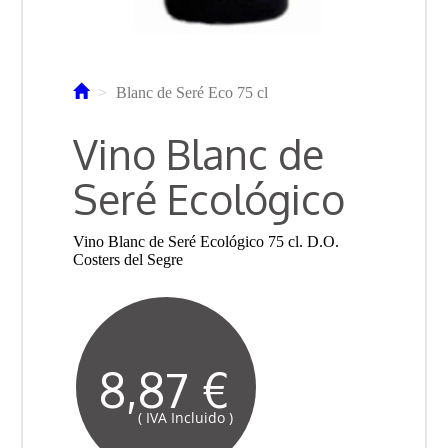
Blanc de Seré Eco 75 cl
Vino Blanc de
Seré Ecológico
Vino Blanc de Seré Ecológico 75 cl. D.O.
Costers del Segre
8,87 €
( IVA Incluido )