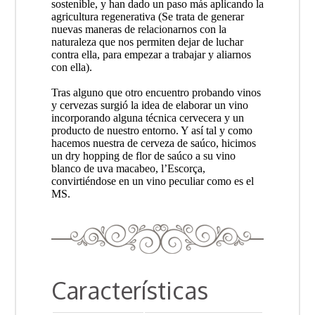
sostenible, y han dado un paso más aplicando la
agricultura regenerativa (Se trata de generar
nuevas maneras de relacionarnos con la
naturaleza que nos permiten dejar de luchar
contra ella, para empezar a trabajar y aliarnos
con ella).
Tras alguno que otro encuentro probando vinos
y cervezas surgió la idea de elaborar un vino
incorporando alguna técnica cervecera y un
producto de nuestro entorno. Y así tal y como
hacemos nuestra de cerveza de saúco, hicimos
un dry hopping de flor de saúco a su vino
blanco de uva macabeo, l’Escorça,
convirtiéndose en un vino peculiar como es el
MS.
Características