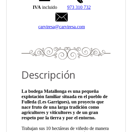
IVA
incluido
973 310 732
carviresa@carviresa.com
Descripción
La bodega Matallonga es una pequeña
explotación familiar situada en el pueblo de
Fulleda (Les Garrigues), un proyecto que
nace fruto de una larga tradición como
agricultores y viticultores y de un gran
respeto por la tierra y por el entorno.
Trabajan sus 10 hectáreas de viñedo de manera