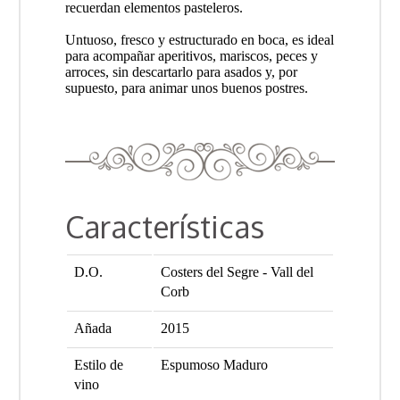
recuerdan elementos pasteleros.
Untuoso, fresco y estructurado en boca, es ideal
para acompañar aperitivos, mariscos, peces y
arroces, sin descartarlo para asados y, por
supuesto, para animar unos buenos postres.
Características
D.O.
Costers del Segre - Vall del
Corb
Añada
2015
Estilo de
Espumoso Maduro
vino