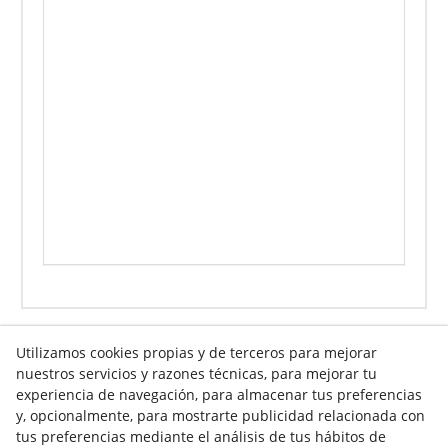
Utilizamos cookies propias y de terceros para mejorar
nuestros servicios y razones técnicas, para mejorar tu
experiencia de navegación, para almacenar tus preferencias
Info venta online
y, opcionalmente, para mostrarte publicidad relacionada con
tus preferencias mediante el análisis de tus hábitos de