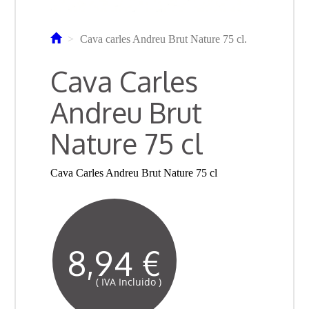
Cava carles Andreu Brut Nature 75 cl.
Cava Carles
Andreu Brut
Nature 75 cl
Cava Carles Andreu Brut Nature 75 cl
8,94 €
( IVA Incluido )