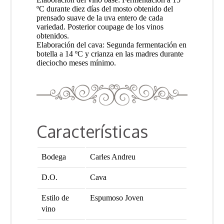
ºC durante diez días del mosto obtenido del
prensado suave de la uva entero de cada
variedad. Posterior coupage de los vinos
obtenidos.
Elaboración del cava: Segunda fermentación en
botella a 14 ºC y crianza en las madres durante
dieciocho meses mínimo.
Características
Bodega
Carles Andreu
D.O.
Cava
Estilo de
Espumoso Joven
vino