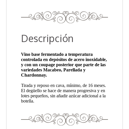
Descripción
Vino base fermentado a temperatura
controlada en depósitos de acero inoxidable,
y con un coupage posterior que parte de las
variedades Macabeo, Parellada y
Chardonnay.
Tirada y reposo en cava, mínimo, de 16 meses.
El degüello se hace de manera progresiva y en
lotes pequeños, sin añadir azúcar adicional a la
botella.