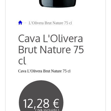
L'Olivera Brut Nature 75 cl
Cava L'Olivera
Brut Nature 75
cl
Cava L'Olivera Brut Nature 75 cl
12,28 €
( IVA Incluido )