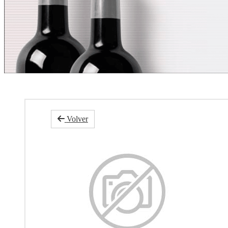
Volver