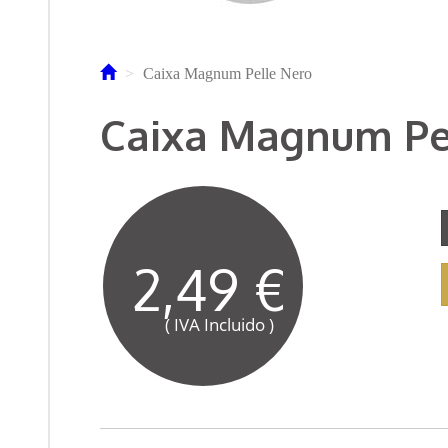
Caixa Magnum Pelle Nero
Caixa Magnum Pe
2,49 €
( IVA Incluido )