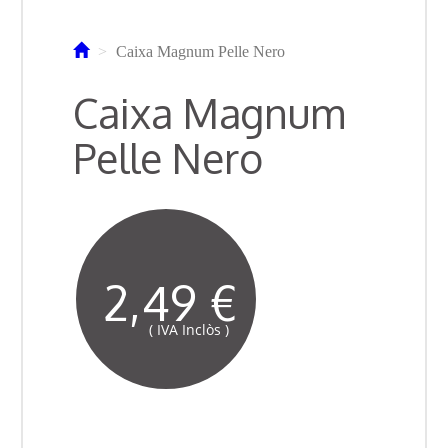
Caixa Magnum Pelle Nero
Caixa Magnum
Pelle Nero
2,49 €
( IVA Inclòs )