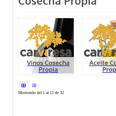
Cosecha Propia
Vinos Cosecha
Aceite C
Propia
Prop
Mostrando del 1 al 12 de 32