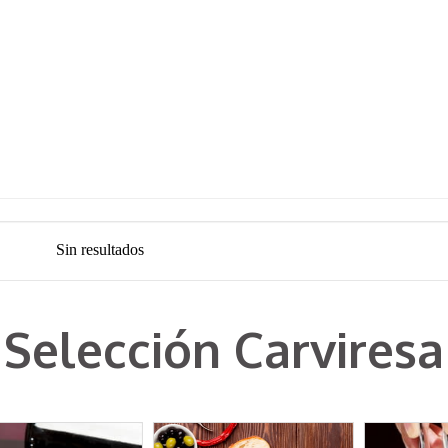
Sin resultados
Selección Carviresa