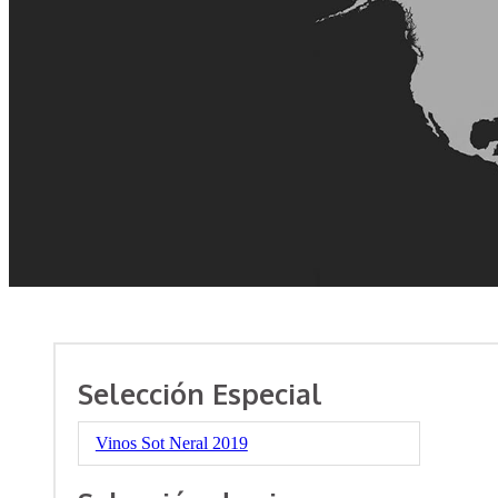
Selección Especial
Vinos Sot Neral 2019