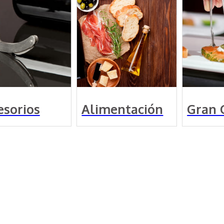
sorios
Alimentación
Gran 