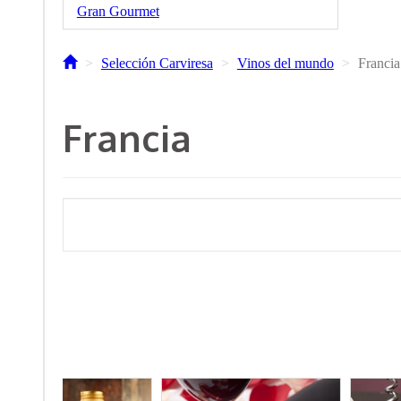
Gran Gourmet
Selección Carviresa
Vinos del mundo
Francia
Francia