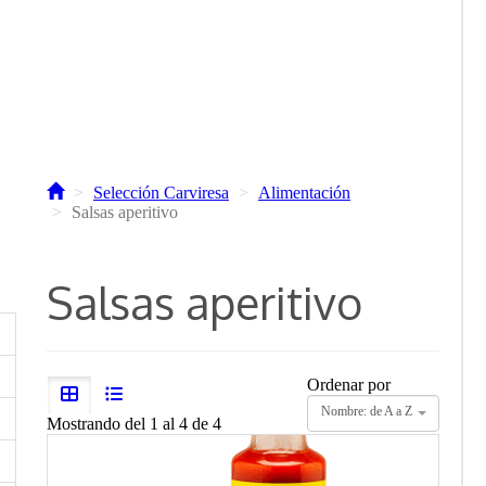
Selección Carviresa
Alimentación
Salsas aperitivo
Salsas aperitivo
Ordenar por
Nombre: de A a Z
Mostrando del 1 al 4 de 4