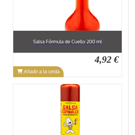
Salsa Fórmula de Cuello 200 ml
4,92 €
Añadir a la cesta