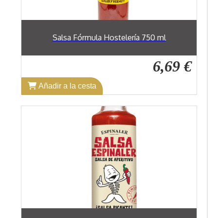
Salsa Fórmula Hostelería 750 ml
6,69 €
Añadir a la cesta