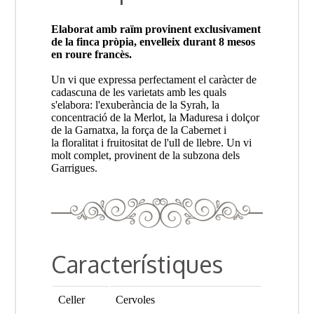
Elaborat amb raïm provinent exclusivament
de la finca pròpia, envelleix durant 8 mesos
en roure francès.
Un vi que expressa perfectament el caràcter de
cadascuna de les varietats amb les quals
s'elabora: l'exuberància de la Syrah, la
concentració de la Merlot, la Maduresa i dolçor
de la Garnatxa, la força de la Cabernet i
la floralitat i fruitositat de l'ull de llebre. Un vi
molt complet, provinent de la subzona dels
Garrigues.
Característiques
Celler
Cervoles