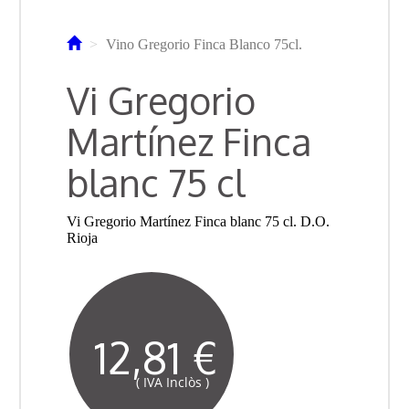
Vino Gregorio Finca Blanco 75cl.
Vi Gregorio
Martínez Finca
blanc 75 cl
Vi Gregorio Martínez Finca blanc 75 cl. D.O.
Rioja
12,81 €
( IVA Inclòs )