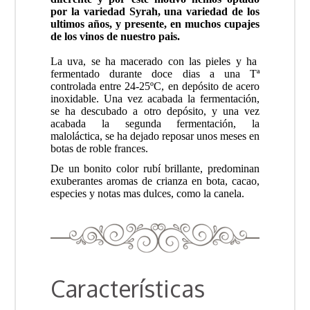
por la variedad Syrah, una variedad de los
ultimos años, y presente, en muchos cupajes
de los vinos de nuestro pais.
La uva, se ha macerado con las pieles y ha
fermentado durante doce dias a una Tª
controlada entre 24-25ºC, en depósito de acero
inoxidable. Una vez acabada la fermentación,
se ha descubado a otro depósito, y una vez
acabada la segunda fermentación, la
maloláctica, se ha dejado reposar unos meses en
botas de roble frances.
De un bonito color rubí brillante, predominan
exuberantes aromas de crianza en bota, cacao,
especies y notas mas dulces, como la canela.
Características