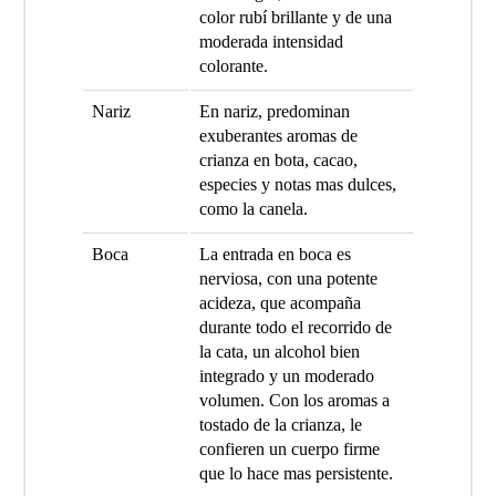
color rubí brillante y de una
moderada intensidad
colorante.
Nariz
En nariz, predominan
exuberantes aromas de
crianza en bota, cacao,
especies y notas mas dulces,
como la canela.
Boca
La entrada en boca es
nerviosa, con una potente
acideza, que acompaña
durante todo el recorrido de
la cata, un alcohol bien
integrado y un moderado
volumen. Con los aromas a
tostado de la crianza, le
confieren un cuerpo firme
que lo hace mas persistente.