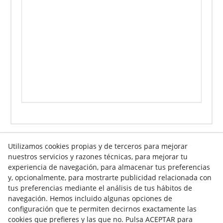
Utilizamos cookies propias y de terceros para mejorar
nuestros servicios y razones técnicas, para mejorar tu
experiencia de navegación, para almacenar tus preferencias
Info venta online
y, opcionalmente, para mostrarte publicidad relacionada con
tus preferencias mediante el análisis de tus hábitos de
navegación. Hemos incluido algunas opciones de
Contacto
configuración que te permiten decirnos exactamente las
cookies que prefieres y las que no. Pulsa ACEPTAR para