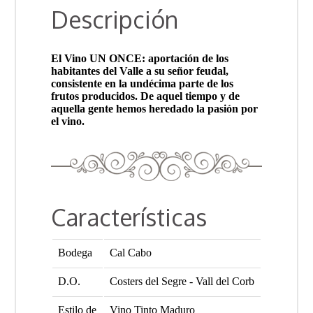
Descripción
El Vino UN ONCE: aportación de los
habitantes del Valle a su señor feudal,
consistente en la undécima parte de los
frutos producidos. De aquel tiempo y de
aquella gente hemos heredado la pasión por
el vino.
Características
Bodega
Cal Cabo
D.O.
Costers del Segre - Vall del Corb
Estilo de
Vino Tinto Maduro