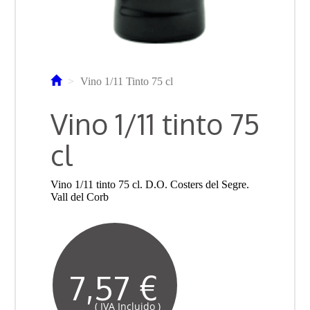
Vino 1/11 Tinto 75 cl
Vino 1/11 tinto 75
cl
Vino 1/11 tinto 75 cl. D.O. Costers del Segre.
Vall del Corb
7,57 €
( IVA Incluido )