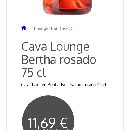
Lounge Brut Rose 75 cl
Cava Lounge
Bertha rosado
75 cl
Cava Lounge Bertha Brut Nature rosado 75 cl
11,69 €