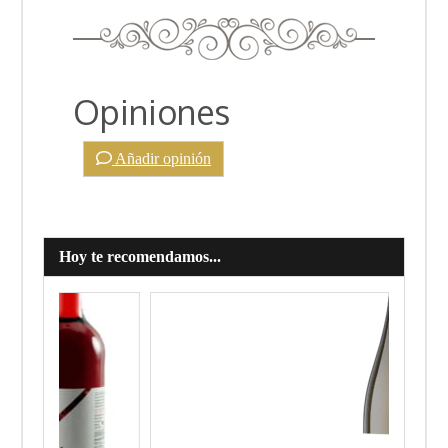
Opiniones
Añadir opinión
Hoy te recomendamos...