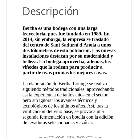
Descripción
Bertha es una bodega con una larga
trayectoria, pues fue fundado en 1989. En
2014, sin embargo, la empresa se trasladó
del centro de Sant Sadurní d'Anoia a unos
dos kilómetros de esta población. Las nuevas
instalaciones destacan por su modernidad y
belleza. La bodega aprovecha, además, los
viñedos que la rodean para producir a
partir de uvas propias los mejores cavas.
La elaboración de Bertha Lounge se realiza
siguiendo métodos tradicionales, aprovechando
así la experiencia de tantos años en el sector
pero sin ignorar los avances técnicos y
tecnológicos de los últimos años. Así, tras la
vinificación del vino base, se provoca una
segunda fermentación en botella con la adición
de levaduras seleccionadas y azúcar.