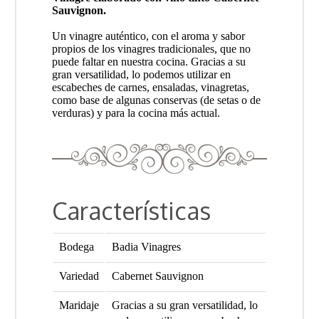
Sauvignon.
Un vinagre auténtico, con el aroma y sabor
propios de los vinagres tradicionales, que no
puede faltar en nuestra cocina. Gracias a su
gran versatilidad, lo podemos utilizar en
escabeches de carnes, ensaladas, vinagretas,
como base de algunas conservas (de setas o de
verduras) y para la cocina más actual.
Características
Bodega
Badia Vinagres
Variedad
Cabernet Sauvignon
Maridaje
Gracias a su gran versatilidad, lo