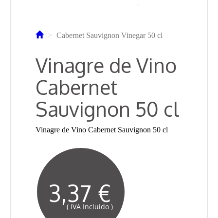
Cabernet Sauvignon Vinegar 50 cl
Vinagre de Vino
Cabernet
Sauvignon 50 cl
Vinagre de Vino Cabernet Sauvignon 50 cl
3,37 €
( IVA Incluido )