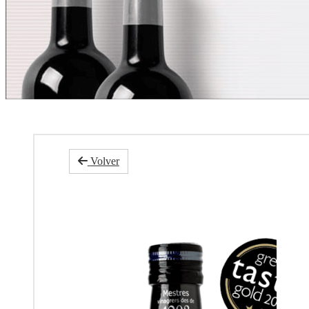
Volver