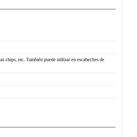
tas chips, etc. También puede utilizar en escabeches de