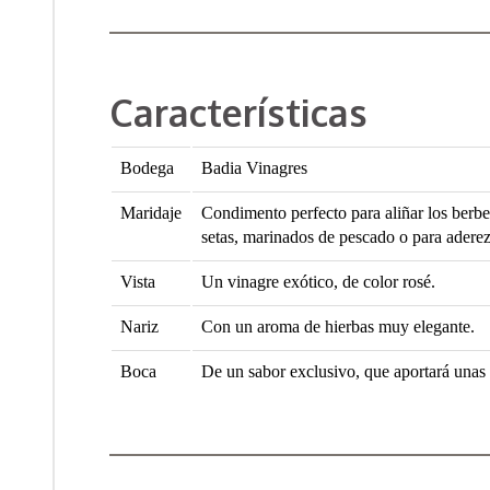
Características
Bodega
Badia Vinagres
Maridaje
Condimento perfecto para aliñar los berber
setas, marinados de pescado o para aderez
Vista
Un vinagre exótico, de color rosé.
Nariz
Con un aroma de hierbas muy elegante.
Boca
De un sabor exclusivo, que aportará unas 