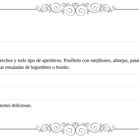
echos y todo tipo de aperitivos. Pruébelo con mejillones, almejas, pata
ar ensaladas de legumbres o bonito.
notas deliciosas.