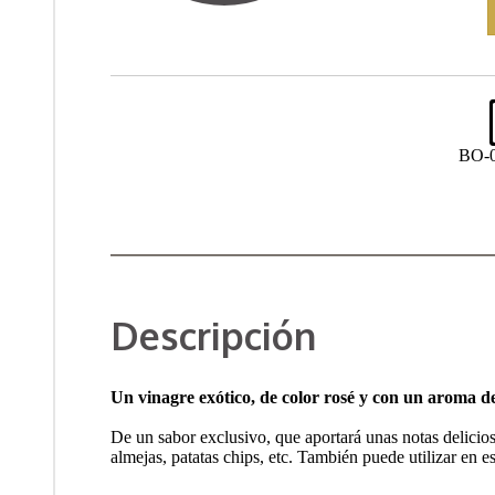
BO-
Descripción
Un vinagre exótico, de color rosé y con un aroma d
De un sabor exclusivo, que aportará unas notas delicios
almejas, patatas chips, etc. También puede utilizar en