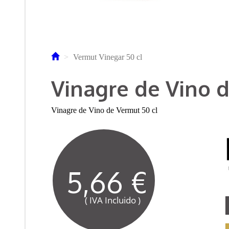
Vermut Vinegar 50 cl
Vinagre de Vino 
Vinagre de Vino de Vermut 50 cl
5,66 €
( IVA Incluido )