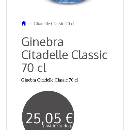
Citadelle Classic 70 cl
Ginebra
Citadelle Classic
70 cl
Ginebra Citadelle Classic 70 cl
25,05 €
( IVA Incluido )