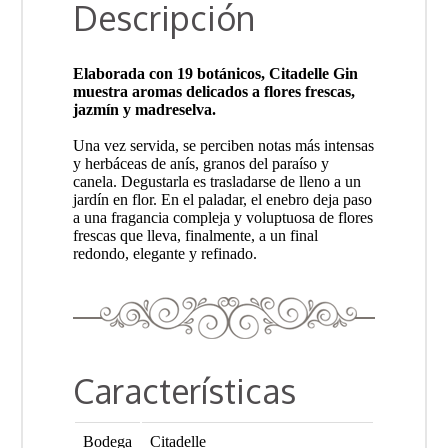
Descripción
Elaborada con 19 botánicos, Citadelle Gin
muestra aromas delicados a flores frescas,
jazmín y madreselva.
Una vez servida, se perciben notas más intensas
y herbáceas de anís, granos del paraíso y
canela. Degustarla es trasladarse de lleno a un
jardín en flor. En el paladar, el enebro deja paso
a una fragancia compleja y voluptuosa de flores
frescas que lleva, finalmente, a un final
redondo, elegante y refinado.
Características
Bodega
Citadelle