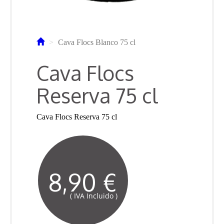
Cava Flocs Blanco 75 cl
Cava Flocs
Reserva 75 cl
Cava Flocs Reserva 75 cl
8,90 €
( IVA Incluido )