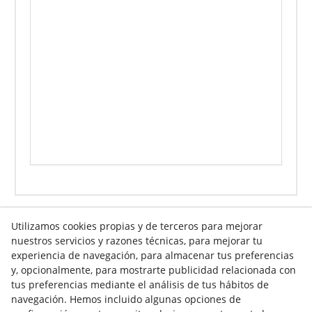
Utilizamos cookies propias y de terceros para mejorar
nuestros servicios y razones técnicas, para mejorar tu
Info venta online
experiencia de navegación, para almacenar tus preferencias
y, opcionalmente, para mostrarte publicidad relacionada con
tus preferencias mediante el análisis de tus hábitos de
navegación. Hemos incluido algunas opciones de
Contacto