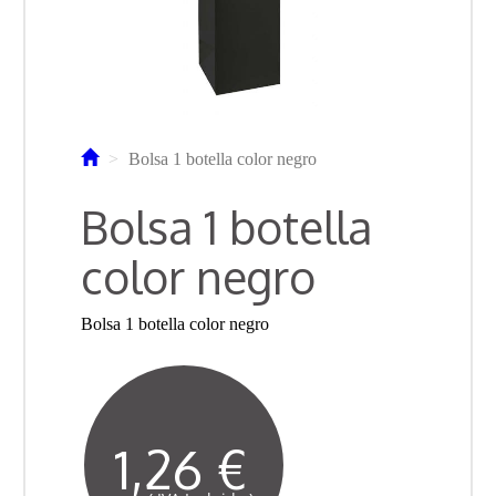
Bolsa 1 botella color negro
Bolsa 1 botella
color negro
Bolsa 1 botella color negro
1,26 €