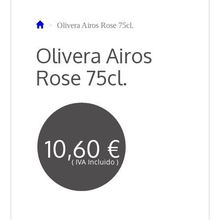
Olivera Airos Rose 75cl.
Olivera Airos
Rose 75cl.
10,60 €
( IVA Incluido )