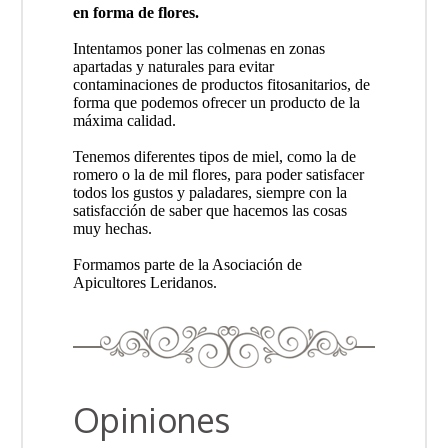
en forma de flores.
Intentamos poner las colmenas en zonas
apartadas y naturales para evitar
contaminaciones de productos fitosanitarios, de
forma que podemos ofrecer un producto de la
máxima calidad.
Tenemos diferentes tipos de miel, como la de
romero o la de mil flores, para poder satisfacer
todos los gustos y paladares, siempre con la
satisfacción de saber que hacemos las cosas
muy hechas.
Formamos parte de la Asociación de
Apicultores Leridanos.
Opiniones