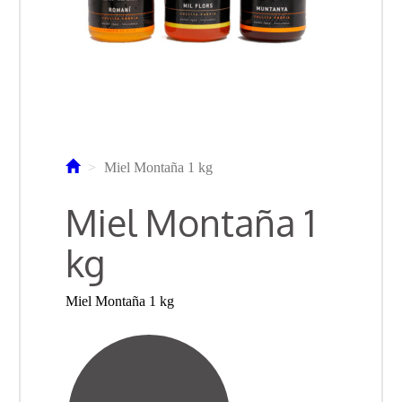
Miel Montaña 1 kg
Miel Montaña 1
kg
Miel Montaña 1 kg