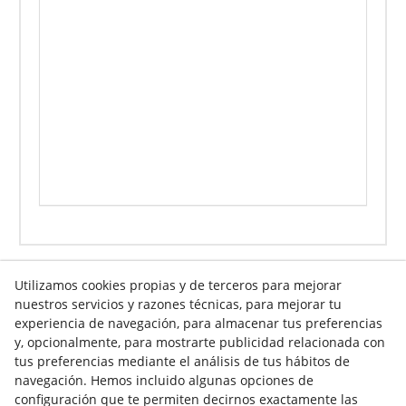
Utilizamos cookies propias y de terceros para mejorar
nuestros servicios y razones técnicas, para mejorar tu
Info venta online
experiencia de navegación, para almacenar tus preferencias
y, opcionalmente, para mostrarte publicidad relacionada con
tus preferencias mediante el análisis de tus hábitos de
navegación. Hemos incluido algunas opciones de
Contacto
configuración que te permiten decirnos exactamente las