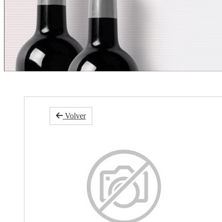
Volver