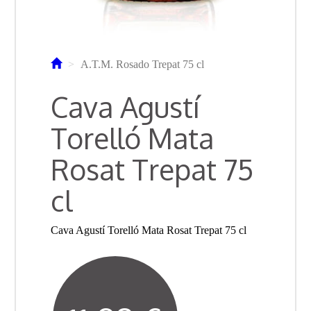
A.T.M. Rosado Trepat 75 cl
Cava Agustí
Torelló Mata
Rosat Trepat 75
cl
Cava Agustí Torelló Mata Rosat Trepat 75 cl