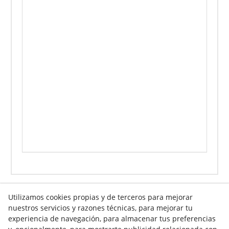
Utilizamos cookies propias y de terceros para mejorar
nuestros servicios y razones técnicas, para mejorar tu
Info venta online
experiencia de navegación, para almacenar tus preferencias