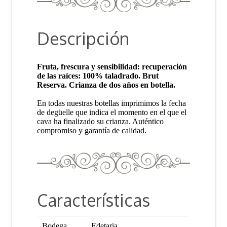
Descripción
Fruta, frescura y sensibilidad: recuperación
de las raíces: 100% taladrado. Brut
Reserva. Crianza de dos años en botella.
En todas nuestras botellas imprimimos la fecha
de degüelle que indica el momento en el que el
cava ha finalizado su crianza. Auténtico
compromiso y garantía de calidad.
Características
Bodega
Edetaria