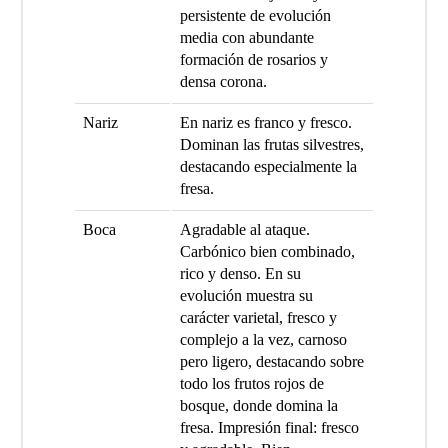
persistente de evolución
media con abundante
formación de rosarios y
densa corona.
Nariz
En nariz es franco y fresco.
Dominan las frutas silvestres,
destacando especialmente la
fresa.
Boca
Agradable al ataque.
Carbónico bien combinado,
rico y denso. En su
evolución muestra su
carácter varietal, fresco y
complejo a la vez, carnoso
pero ligero, destacando sobre
todo los frutos rojos de
bosque, donde domina la
fresa. Impresión final: fresco