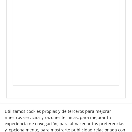
Utilizamos cookies propias y de terceros para mejorar
nuestros servicios y razones técnicas, para mejorar tu
Info venta online
experiencia de navegación, para almacenar tus preferencias
y, opcionalmente, para mostrarte publicidad relacionada con