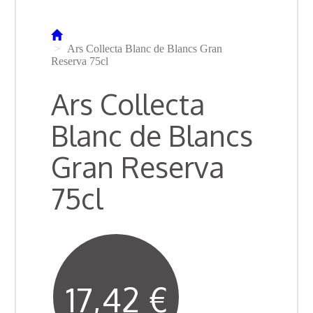
Ars Collecta Blanc de Blancs Gran
Reserva 75cl
Ars Collecta
Blanc de Blancs
Gran Reserva
75cl
17,42 €