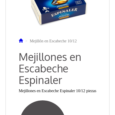
Mejillón en Escabeche 10/12
Mejillones en
Escabeche
Espinaler
Mejillones en Escabeche Espinaler 10/12 piezas