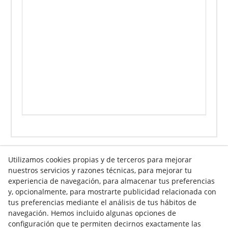
Utilizamos cookies propias y de terceros para mejorar
nuestros servicios y razones técnicas, para mejorar tu
Info venta online
experiencia de navegación, para almacenar tus preferencias
y, opcionalmente, para mostrarte publicidad relacionada con
tus preferencias mediante el análisis de tus hábitos de
navegación. Hemos incluido algunas opciones de
Contacto
configuración que te permiten decirnos exactamente las