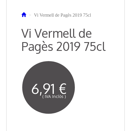
Vi Vermell de Pagès 2019 75cl
Vi Vermell de
Pagès 2019 75cl
6,91 €
( IVA Inclòs )