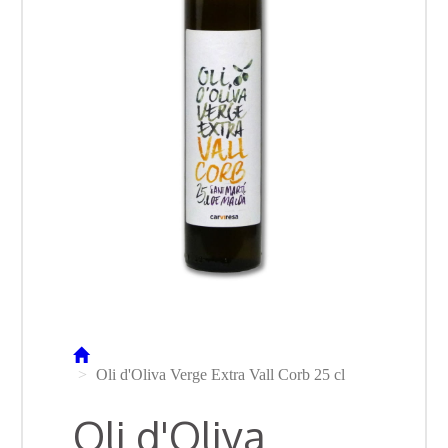
Oli d'Oliva Verge Extra Vall Corb 25 cl
Oli d'Oliva