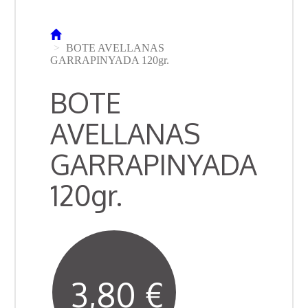
BOTE AVELLANAS
GARRAPINYADA 120gr.
BOTE
AVELLANAS
GARRAPINYADA
120gr.
3,80 €