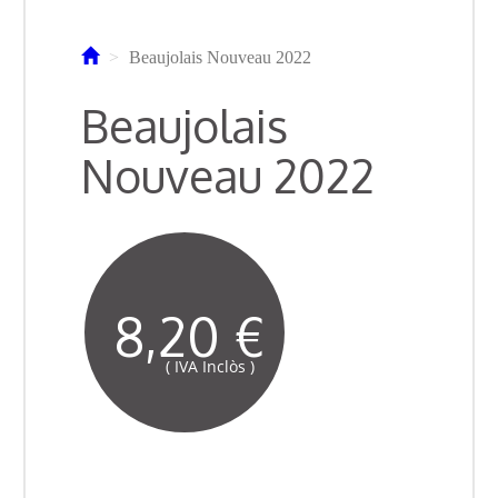
Beaujolais Nouveau 2022
Beaujolais
Nouveau 2022
8,20 €
( IVA Inclòs )