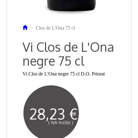
Clos de L'Ona 75 cl
Vi Clos de L'Ona
negre 75 cl
Vi Clos de L'Ona negre 75 cl D.O. Priorat
28,23 €
( IVA Inclòs )