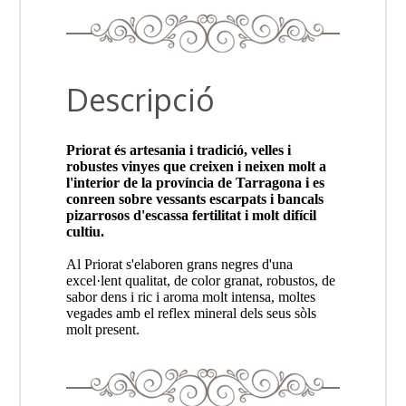
Descripció
Priorat és artesania i tradició, velles i
robustes vinyes que creixen i neixen molt a
l'interior de la província de Tarragona i es
conreen sobre vessants escarpats i bancals
pizarrosos d'escassa fertilitat i molt difícil
cultiu.
Al Priorat s'elaboren grans negres d'una
excel·lent qualitat, de color granat, robustos, de
sabor dens i ric i aroma molt intensa, moltes
vegades amb el reflex mineral dels seus sòls
molt present.