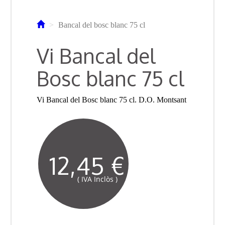
Bancal del bosc blanc 75 cl
Vi Bancal del
Bosc blanc 75 cl
Vi Bancal del Bosc blanc 75 cl. D.O. Montsant
12,45 €
( IVA Inclòs )