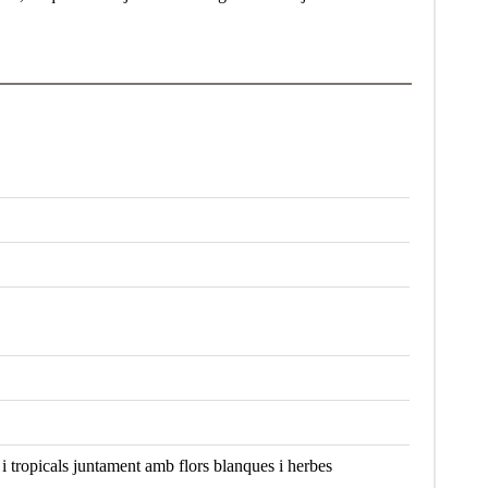
i tropicals juntament amb flors blanques i herbes