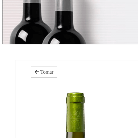
Tornar