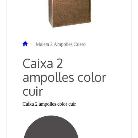
Maleta 2 Ampolles Cuero
Caixa 2
ampolles color
cuir
Caixa 2 ampolles color cuir